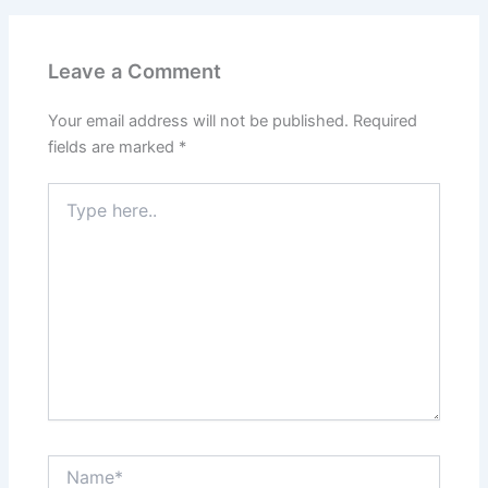
Leave a Comment
Your email address will not be published.
Required
fields are marked
*
Type
here..
Name*