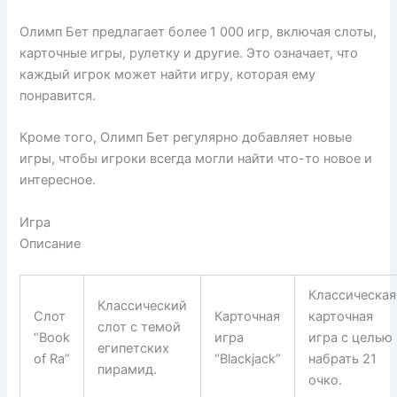
Олимп Бет предлагает более 1 000 игр, включая слоты,
карточные игры, рулетку и другие. Это означает, что
каждый игрок может найти игру, которая ему
понравится.
Кроме того, Олимп Бет регулярно добавляет новые
игры, чтобы игроки всегда могли найти что-то новое и
интересное.
Игра
Описание
Классическая
Классический
Слот
Карточная
карточная
слот с темой
“Book
игра
игра с целью
египетских
of Ra”
“Blackjack”
набрать 21
пирамид.
очко.