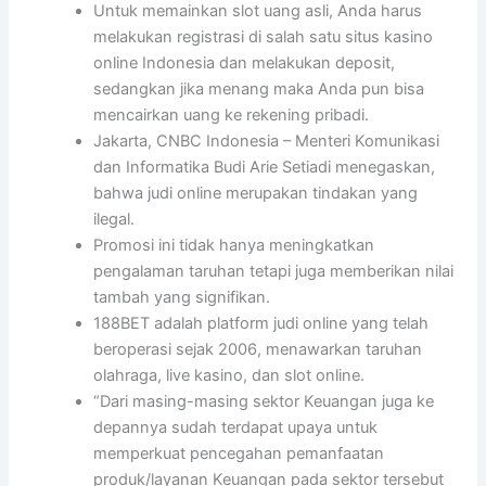
Untuk memainkan slot uang asli, Anda harus
melakukan registrasi di salah satu situs kasino
online Indonesia dan melakukan deposit,
sedangkan jika menang maka Anda pun bisa
mencairkan uang ke rekening pribadi.
Jakarta, CNBC Indonesia – Menteri Komunikasi
dan Informatika Budi Arie Setiadi menegaskan,
bahwa judi online merupakan tindakan yang
ilegal.
Promosi ini tidak hanya meningkatkan
pengalaman taruhan tetapi juga memberikan nilai
tambah yang signifikan.
188BET adalah platform judi online yang telah
beroperasi sejak 2006, menawarkan taruhan
olahraga, live kasino, dan slot online.
“Dari masing-masing sektor Keuangan juga ke
depannya sudah terdapat upaya untuk
memperkuat pencegahan pemanfaatan
produk/layanan Keuangan pada sektor tersebut