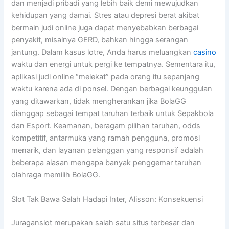
dan menjadi pribadi yang lebih baik demi mewujudkan
kehidupan yang damai. Stres atau depresi berat akibat
bermain judi online juga dapat menyebabkan berbagai
penyakit, misalnya GERD, bahkan hingga serangan
jantung. Dalam kasus lotre, Anda harus meluangkan
casino
waktu dan energi untuk pergi ke tempatnya. Sementara itu,
aplikasi judi online “melekat” pada orang itu sepanjang
waktu karena ada di ponsel. Dengan berbagai keunggulan
yang ditawarkan, tidak mengherankan jika BolaGG
dianggap sebagai tempat taruhan terbaik untuk Sepakbola
dan Esport. Keamanan, beragam pilihan taruhan, odds
kompetitif, antarmuka yang ramah pengguna, promosi
menarik, dan layanan pelanggan yang responsif adalah
beberapa alasan mengapa banyak penggemar taruhan
olahraga memilih BolaGG.
Slot Tak Bawa Salah Hadapi Inter, Alisson: Konsekuensi
Juraganslot merupakan salah satu situs terbesar dan