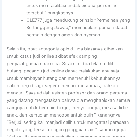
untuk memfasilitasi tindak pidana judi online
tersebut,” pungkasnya.
OLE777 juga mendukung prinsip “Permainan yang
Bertanggung Jawab,” memastikan pemain dapat
bermain dengan aman dan nyaman.
Selain itu, obat antagonis opioid juga biasanya diberikan
untuk kasus judi online akibat efek samping
penyalahgunaan narkoba. Selain itu, bila telah terlilit
hutang, pecandu judi online dapat melakukan apa saja
untuk membayar hutang dan memenuhi kebutuhannya
dalam berjudi lagi, seperti menipu, merampas, bahkan
mencuri. Saya adalah asisten profesor dan orang pertama
yang datang mengatakan bahwa dia menghabiskan semua
uangnya untuk bermain bingo, menyesalinya, merasa tidak
enak, dan kemudian mencoba untuk pulih,” kenangnya.
“Berjudi sering kali menjadi dalih untuk mengatasi perasaan
negatif yang terkait dengan gangguan lain,” sambungnya.
“Ketika kita membahas perjudian, umumnya orang-orang