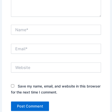
Name*
Email*
Website
Save my name, email, and website in this browser
for the next time I comment.