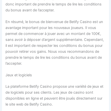
donc important de prendre le temps de lire les conditions
du bonus avant de l’accepter.
En résumé, le bonus de bienvenue de Betify Casino est un
avantage important pour les nouveaux joueurs. Il vous
permet de commencer à jouer avec un montant de 100€,
sans avoir à déposer d’argent supplémentaire. Cependant,
il est important de respecter les conditions du bonus pour
pouvoir retirer vos gains. Nous vous recommandons de
prendre le temps de lire les conditions du bonus avant de
l’accepter.
Jeux et logiciels
La plateforme Betify Casino propose une variété de jeux et
de logiciels pour ses clients. Les jeux de casino sont
disponibles en ligne et peuvent être joués directement sur
le site web de Betify Casino.