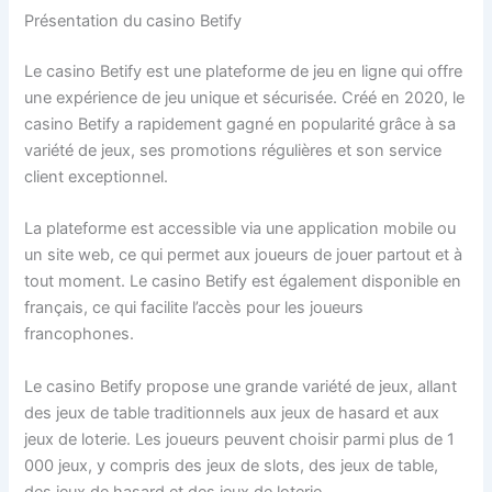
Présentation du casino Betify
Le casino Betify est une plateforme de jeu en ligne qui offre
une expérience de jeu unique et sécurisée. Créé en 2020, le
casino Betify a rapidement gagné en popularité grâce à sa
variété de jeux, ses promotions régulières et son service
client exceptionnel.
La plateforme est accessible via une application mobile ou
un site web, ce qui permet aux joueurs de jouer partout et à
tout moment. Le casino Betify est également disponible en
français, ce qui facilite l’accès pour les joueurs
francophones.
Le casino Betify propose une grande variété de jeux, allant
des jeux de table traditionnels aux jeux de hasard et aux
jeux de loterie. Les joueurs peuvent choisir parmi plus de 1
000 jeux, y compris des jeux de slots, des jeux de table,
des jeux de hasard et des jeux de loterie.