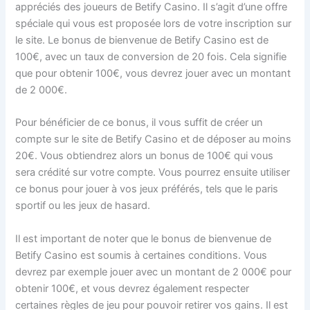
appréciés des joueurs de Betify Casino. Il s’agit d’une offre
spéciale qui vous est proposée lors de votre inscription sur
le site. Le bonus de bienvenue de Betify Casino est de
100€, avec un taux de conversion de 20 fois. Cela signifie
que pour obtenir 100€, vous devrez jouer avec un montant
de 2 000€.
Pour bénéficier de ce bonus, il vous suffit de créer un
compte sur le site de Betify Casino et de déposer au moins
20€. Vous obtiendrez alors un bonus de 100€ qui vous
sera crédité sur votre compte. Vous pourrez ensuite utiliser
ce bonus pour jouer à vos jeux préférés, tels que le paris
sportif ou les jeux de hasard.
Il est important de noter que le bonus de bienvenue de
Betify Casino est soumis à certaines conditions. Vous
devrez par exemple jouer avec un montant de 2 000€ pour
obtenir 100€, et vous devrez également respecter
certaines règles de jeu pour pouvoir retirer vos gains. Il est