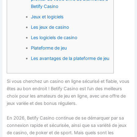
Betify Casino
Jeux et logiciels
Les jeux de casino
Les logiciels de casino
Plateforme de jeu
Les avantages de la plateforme de jeu
Si vous cherchez un casino en ligne sécurisé et fiable, vous
êtes au bon endroit ! Betify Casino est l’un des meilleurs
choix pour les amateurs de jeu en ligne, avec une offre de
jeux variée et des bonus réguliers.
En 2026, Betify Casino continue de se démarquer par sa
connexion rapide et sécurisée, ainsi que sa variété de jeux
de casino, de poker et de sport. Mais quels sont les