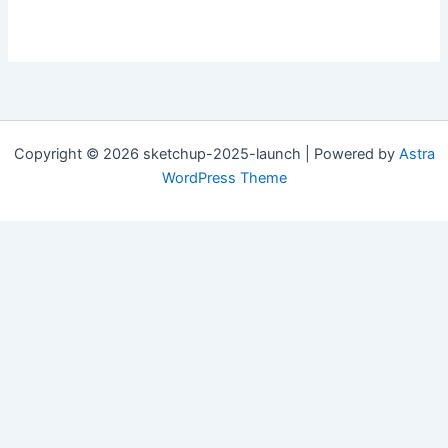
Copyright © 2026 sketchup-2025-launch | Powered by
Astra
WordPress Theme