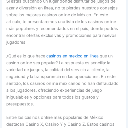
Si estás buscando un lugar donde disfrutar de juegos de
azar y diversión en línea, no te pierdas nuestros consejos
sobre los mejores casinos online de México. En este
artículo, te presentaremos una lista de los casinos online
más populares y recomendados en el país, donde podrás
encontrar ofertas exclusivas y promociones para nuevos
jugadores.
¿Qué es lo que hace
casinos en mexico en linea
que un
casino online sea popular? La respuesta es sencilla: la
variedad de juegos, la calidad del servicio al cliente, la
seguridad y la transparencia en las operaciones. En este
sentido, los casinos online mexicanos no han defraudado
a los jugadores, ofreciendo experiencias de juego
inigualables y opciones para todos los gustos y
presupuestos.
Entre los casinos online más populares de México,
destacan Casino X, Casino Y y Casino Z. Estos casinos