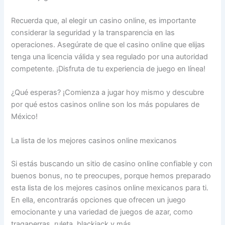
Recuerda que, al elegir un casino online, es importante
considerar la seguridad y la transparencia en las
operaciones. Asegúrate de que el casino online que elijas
tenga una licencia válida y sea regulado por una autoridad
competente. ¡Disfruta de tu experiencia de juego en línea!
¿Qué esperas? ¡Comienza a jugar hoy mismo y descubre
por qué estos casinos online son los más populares de
México!
La lista de los mejores casinos online mexicanos
Si estás buscando un sitio de casino online confiable y con
buenos bonus, no te preocupes, porque hemos preparado
esta lista de los mejores casinos online mexicanos para ti.
En ella, encontrarás opciones que ofrecen un juego
emocionante y una variedad de juegos de azar, como
tragaperras, ruleta, blackjack y más.