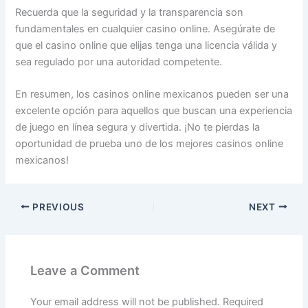
Recuerda que la seguridad y la transparencia son
fundamentales en cualquier casino online. Asegúrate de
que el casino online que elijas tenga una licencia válida y
sea regulado por una autoridad competente.
En resumen, los casinos online mexicanos pueden ser una
excelente opción para aquellos que buscan una experiencia
de juego en línea segura y divertida. ¡No te pierdas la
oportunidad de prueba uno de los mejores casinos online
mexicanos!
PREVIOUS
NEXT
Leave a Comment
Your email address will not be published.
Required