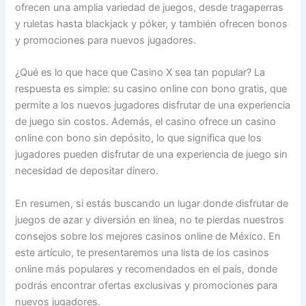
ofrecen una amplia variedad de juegos, desde tragaperras
y ruletas hasta blackjack y póker, y también ofrecen bonos
y promociones para nuevos jugadores.
¿Qué es lo que hace que Casino X sea tan popular? La
respuesta es simple: su casino online con bono gratis, que
permite a los nuevos jugadores disfrutar de una experiencia
de juego sin costos. Además, el casino ofrece un casino
online con bono sin depósito, lo que significa que los
jugadores pueden disfrutar de una experiencia de juego sin
necesidad de depositar dinero.
En resumen, si estás buscando un lugar donde disfrutar de
juegos de azar y diversión en línea, no te pierdas nuestros
consejos sobre los mejores casinos online de México. En
este artículo, te presentaremos una lista de los casinos
online más populares y recomendados en el país, donde
podrás encontrar ofertas exclusivas y promociones para
nuevos jugadores.