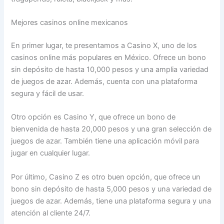
Mejores casinos online mexicanos
En primer lugar, te presentamos a Casino X, uno de los
casinos online más populares en México. Ofrece un bono
sin depósito de hasta 10,000 pesos y una amplia variedad
de juegos de azar. Además, cuenta con una plataforma
segura y fácil de usar.
Otro opción es Casino Y, que ofrece un bono de
bienvenida de hasta 20,000 pesos y una gran selección de
juegos de azar. También tiene una aplicación móvil para
jugar en cualquier lugar.
Por último, Casino Z es otro buen opción, que ofrece un
bono sin depósito de hasta 5,000 pesos y una variedad de
juegos de azar. Además, tiene una plataforma segura y una
atención al cliente 24/7.