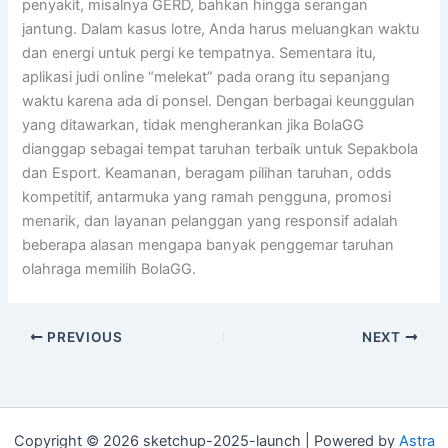
penyakit, misalnya GERD, bahkan hingga serangan
jantung. Dalam kasus lotre, Anda harus meluangkan waktu
dan energi untuk pergi ke tempatnya. Sementara itu,
aplikasi judi online “melekat” pada orang itu sepanjang
waktu karena ada di ponsel. Dengan berbagai keunggulan
yang ditawarkan, tidak mengherankan jika BolaGG
dianggap sebagai tempat taruhan terbaik untuk Sepakbola
dan Esport. Keamanan, beragam pilihan taruhan, odds
kompetitif, antarmuka yang ramah pengguna, promosi
menarik, dan layanan pelanggan yang responsif adalah
beberapa alasan mengapa banyak penggemar taruhan
olahraga memilih BolaGG.
PREVIOUS
NEXT
Copyright © 2026 sketchup-2025-launch | Powered by
Astra