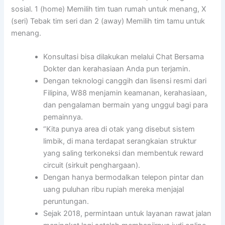
sosial. 1 (home) Memilih tim tuan rumah untuk menang, X
(seri) Tebak tim seri dan 2 (away) Memilih tim tamu untuk
menang.
Konsultasi bisa dilakukan melalui Chat Bersama
Dokter dan kerahasiaan Anda pun terjamin.
Dengan teknologi canggih dan lisensi resmi dari
Filipina, W88 menjamin keamanan, kerahasiaan,
dan pengalaman bermain yang unggul bagi para
pemainnya.
“Kita punya area di otak yang disebut sistem
limbik, di mana terdapat serangkaian struktur
yang saling terkoneksi dan membentuk reward
circuit (sirkuit penghargaan).
Dengan hanya bermodalkan telepon pintar dan
uang puluhan ribu rupiah mereka menjajal
peruntungan.
Sejak 2018, permintaan untuk layanan rawat jalan