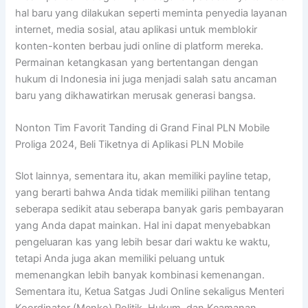
hal baru yang dilakukan seperti meminta penyedia layanan
internet, media sosial, atau aplikasi untuk memblokir
konten-konten berbau judi online di platform mereka.
Permainan ketangkasan yang bertentangan dengan
hukum di Indonesia ini juga menjadi salah satu ancaman
baru yang dikhawatirkan merusak generasi bangsa.
Nonton Tim Favorit Tanding di Grand Final PLN Mobile
Proliga 2024, Beli Tiketnya di Aplikasi PLN Mobile
Slot lainnya, sementara itu, akan memiliki payline tetap,
yang berarti bahwa Anda tidak memiliki pilihan tentang
seberapa sedikit atau seberapa banyak garis pembayaran
yang Anda dapat mainkan. Hal ini dapat menyebabkan
pengeluaran kas yang lebih besar dari waktu ke waktu,
tetapi Anda juga akan memiliki peluang untuk
memenangkan lebih banyak kombinasi kemenangan.
Sementara itu, Ketua Satgas Judi Online sekaligus Menteri