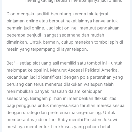
meningkat lagi setelah membanjirnya judi online.
Dion mengaku sedikit beruntung karena tak terjerat
pinjaman online atau berbuat nekat lainnya hanya untuk
bermain judi online. Judi slot online -menurut pengakuan
beberapa penjudi- sangat sederhana dan mudah
dimainkan. Untuk bermain, cukup menekan tombol spin di
mesin yang terpampang di layar telepon.
Bet ‘ – setiap slot uang asli memiliki satu tombol ini – untuk
melompat ke opsi ini. Menurut Asosasi Psikiatri Amerika,
kecanduan judi diidentifikasi dengan pola pertaruhan yang
berulang dan terus menerus dilakukan walaupun telah
menimbulkan banyak masalah dalam kehidupan
seseorang. Beragam pilihan ini memberikan fleksibilitas
bagi pengguna untuk menyesuaikan taruhan mereka sesuai
dengan strategi dan preferensi masing-masing. Untuk
memberantas judi online, Ruby menilai Presiden Jokowi
mestinya membentuk tim khusus yang paham betul