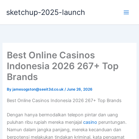
Skip
sketchup-2025-launch
to
content
Best Online Casinos
Indonesia 2026 267+ Top
Brands
By
jamesogston@seeit3d.co.uk
/
June 26, 2026
Best Online Casinos Indonesia 2026 267+ Top Brands
Dengan hanya bermodalkan telepon pintar dan uang
puluhan ribu rupiah mereka menjajal
casino
peruntungan.
Namun dalam jangka panjang, mereka kecanduan dan
berpotensi melakukan tindakan kriminal, kata pengamat