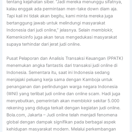
tentang kejahatan siber. “Jadi mereka menunggu sifatnya,
kalau enggak ada permintaan men-take down diam aja.
Tapi kali ini tidak akan begitu, kami minta mereka juga
bertanggung jawab untuk melindungi masyarakat
Indonesia dari judi online,” jelasnya. Selain memblokir,
Kemenkoinfo juga akan terus mengedukasi masyarakat
supaya terhindar dari jerat judi online.
Pusat Pelaporan dan Analisis Transaksi Keuangan (PPATK)
menemukan angka fantastis dari transaksi judi online di
Indonesia. Sementara itu, saat ini Indonesia sedang
menjajaki peluang kerja sama dengan Kamboja untuk
penanganan dan perlindungan warga negara Indonesia
(WNI) yang terlibat judi online dan online scam. Hadi juga
menyebutkan, pemerintah akan memblokir sekitar 5.000
rekening yang diduga terkait dengan kegiatan judi online.
Bola.com, Jakarta – Judi online telah menjadi fenomena
global dengan dampak signifikan pada berbagai aspek
kehidupan masyarakat modern. Melalui perkembangan