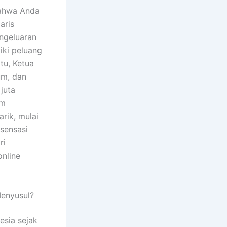
 bahwa Anda
aris
ngeluaran
iki peluang
tu, Ketua
um, dan
juta
em
rik, mulai
 sensasi
ri
nline
Menyusul?
esia sejak