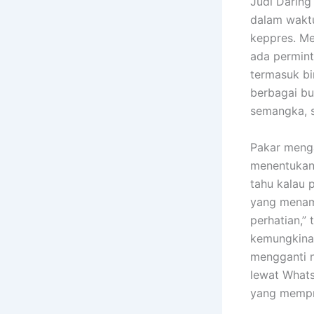
Judi Daring
dalam wakt
keppres. Me
ada permint
termasuk bi
berbagai bu
semangka, s
Pakar menga
menentukan 
tahu kalau 
yang menam
perhatian,”
kemungkina
mengganti no
lewat Whats
yang mempro