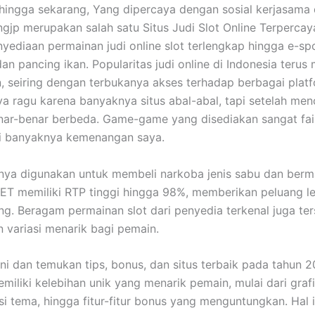
hingga sekarang, Yang dipercaya dengan sosial kerjasama 
gjp merupakan salah satu Situs Judi Slot Online Terperca
nyediaan permainan judi online slot terlengkap hingga e-spo
dan pancing ikan. Popularitas judi online di Indonesia teru
, seiring dengan terbukanya akses terhadap berbagai platfo
a ragu karena banyaknya situs abal-abal, tapi setelah me
nar-benar berbeda. Game-game yang disediakan sangat fair
ri banyaknya kemenangan saya.
nnya digunakan untuk membeli narkoba jenis sabu dan bermai
BET memiliki RTP tinggi hingga 98%, memberikan peluang le
g. Beragam permainan slot dari penyedia terkenal juga ter
variasi menarik bagi pemain.
sini dan temukan tips, bonus, dan situs terbaik pada tahun 2
miliki kelebihan unik yang menarik pemain, mulai dari graf
asi tema, hingga fitur-fitur bonus yang menguntungkan. Hal i