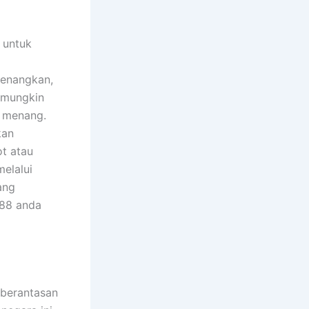
 untuk
yenangkan,
 mungkin
k menang.
kan
ot atau
elalui
ang
88 anda
mberantasan