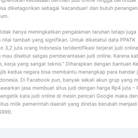
bisa diketagorikan sebagai ‘kecanduan’ dan butuh penangana
kum.
 tidak hanya meningkatkan pengalaman taruhan tetapi juga
nilai tambah yang signifikan. Untuk diketahui data PPATK
3,2 juta orang Indonesia teridentifikasi terjerat judi onlin
u mau disebut satgas pemberantasan judi online. Karena ka
ine, kerja yang sangat teknis.” Diharapkan dengan bantuan K
jib kedua negara bisa membantu menangkap para bandar ju
ndonesia. Di Facebook pun, banyak sekali akun grup yang 
warkan jasa membuat situs judi dengan harga Rp4 juta – R
engetik kata judi online di mesin pencari Google maka d
itus milik pemerintah daerah yang diretas berubah menjadi 
G999.