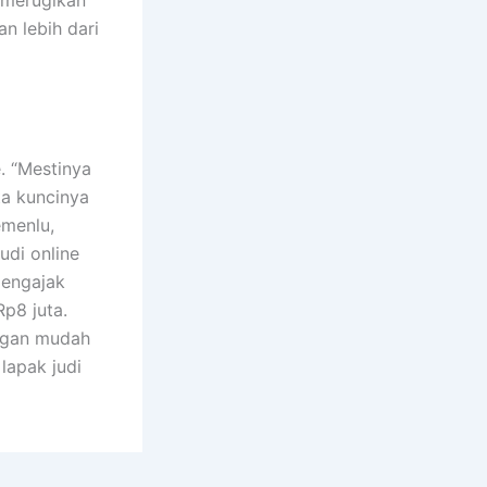
n lebih dari
e. “Mestinya
ta kuncinya
emenlu,
di online
mengajak
p8 juta.
engan mudah
lapak judi