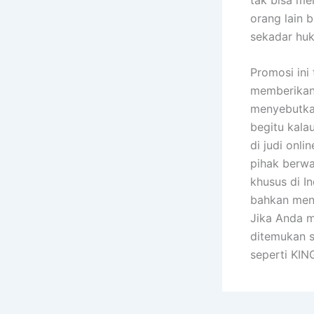
orang lain 
sekadar hu
Promosi ini
memberikan 
menyebutkan 
begitu kala
di judi onl
pihak berwa
khusus di I
bahkan mena
Jika Anda m
ditemukan s
seperti KIN