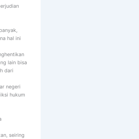
perjudian
banyak,
a hal ini
nghentikan
ng lain bisa
h dari
ar negeri
iksi hukum
a
an, seiring