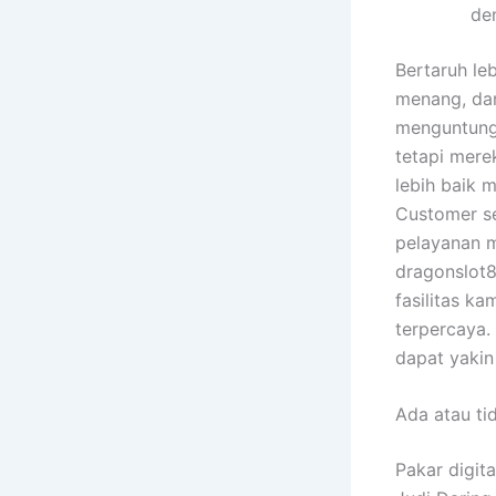
de
Bertaruh le
menang, dan
menguntungk
tetapi mer
lebih baik 
Customer s
pelayanan m
dragonslot8
fasilitas k
terpercaya
dapat yakin
Ada atau t
Pakar digit