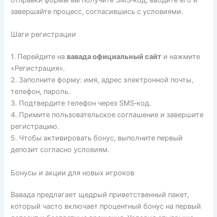
отправки формы вы получите SMS‑код, вводите его и
завершайте процесс, согласившись с условиями.
Шаги регистрации
1. Перейдите на
вавада официальный сайт
и нажмите
«Регистрация».
2. Заполните форму: имя, адрес электронной почты,
телефон, пароль.
3. Подтвердите телефон через SMS‑код.
4. Примите пользовательское соглашение и завершите
регистрацию.
5. Чтобы активировать бонус, выполните первый
депозит согласно условиям.
Бонусы и акции для новых игроков
Вавада предлагает щедрый приветственный пакет,
который часто включает процентный бонус на первый