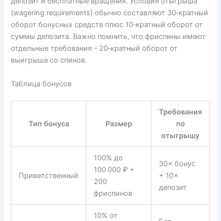
депозит и бесплатные вращения. Условия отыгрыша
(wagering requirements) обычно составляют 30‑кратный
оборот бонусных средств плюс 10‑кратный оборот от
суммы депозита. Важно помнить, что фриспины имеют
отдельные требования – 20‑кратный оборот от
выигрыша со спинов.
Таблица бонусов
Требования
Тип бонуса
Размер
по
отыгрышу
100% до
30× бонус
100 000 ₽ +
Приветственный
+ 10×
200
депозит
фриспинов
10% от