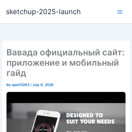
Skip
sketchup-2025-launch
to
content
Вавада официальный сайт:
приложение и мобильный
гайд
By
opal15263
/
July 9, 2026