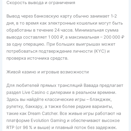
Скорость вывода и ограничения
Вывод через банковскую карту обычно занимает 1‑2
дня, в то время как электронные кошельки могут быть
обработаны в течение 24 часов. Минимальная сумма
вывода составляет 1 000 ₽, а максимальная – 200 000 ₽
за одну операцию. При больших выигрышах может
потребоваться подтверждение личности (KYC) и
проверка источника средств.
Живой казино и игровые возможности
Для любителей прямых трансляций Вавада предлагает
раздел Live Casino с дилерами в реальном времени.
Здесь вы найдёте классические игры – блэкджек,
рулетку, баккару, а также более редкие варианты,
такие как Dream Catcher. Все живые игры работают на
платформе Evolution Gaming и обеспечивают высокое
RTP (от 96 % и выше) и плавный поток без задержек.