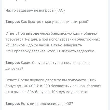
Часто задаваемые вопросы (FAQ)
Вопрос:
Как быстро я могу вывести выигрыш?
Ответ: При выводе через банковскую карту обычно
требуется 1‑2 дня, а при использовании электронных
кошельков – до 24 часов. Важно завершить
KYC‑проверку заранее, чтобы избежать задержек.
Вопрос:
Какие бонусы доступны после первого
депозита?
Ответ: После первого депозита вы получаете 100%
бонус до 100 000 ₽ и 200 бесплатных спинов. Условия
отыгрыша – 30× бонуса и 10× сумма депозита.
Вопрос:
Есть ли приложение для iOS?