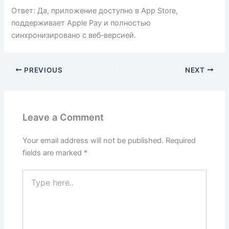
Ответ: Да, приложение доступно в App Store,
поддерживает Apple Pay и полностью
синхронизировано с веб‑версией.
PREVIOUS
NEXT
Leave a Comment
Your email address will not be published.
Required
fields are marked
*
Type
here..