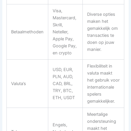
Visa,
Diverse opties
Mastercard,
maken het
Skrill,
gemakkelijk om
Betaalmethoden
Neteller,
transacties te
Apple Pay,
doen op jouw
Google Pay,
manier.
en crypto
Flexibiliteit in
USD, EUR,
valuta maakt
PLN, AUD,
het gebruik voor
Valuta’s
CAD, BRL,
internationale
TRY, BTC,
spelers
ETH, USDT
gemakkelijker.
Meertalige
ondersteuning
Engels,
maakt het