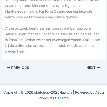
ervaren spelers. Met een focus op veiligheid en
klanttevredenheid is FastOne Casino een uitstekende
keuze voor de liefhebbers van online gokken.
Als je op zoek bent naar een casino dat betrouwbare
service levert met een uitgebreide selectie aan games, dan
is FastOne Casino zeker het overwegen waard. Sluit je aan
bij de enthousiaste spelers en ontdek wat dit casino te
bieden heeft!
PREVIOUS
NEXT
Copyright © 2026 sketchup-2025-launch | Powered by
Astra
WordPress Theme