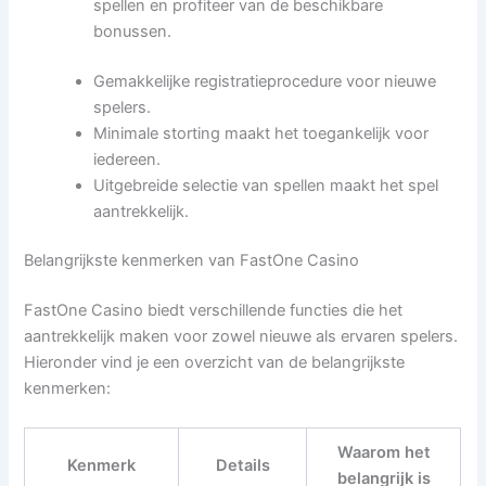
spellen en profiteer van de beschikbare
bonussen.
Gemakkelijke registratieprocedure voor nieuwe
spelers.
Minimale storting maakt het toegankelijk voor
iedereen.
Uitgebreide selectie van spellen maakt het spel
aantrekkelijk.
Belangrijkste kenmerken van FastOne Casino
FastOne Casino biedt verschillende functies die het
aantrekkelijk maken voor zowel nieuwe als ervaren spelers.
Hieronder vind je een overzicht van de belangrijkste
kenmerken:
Waarom het
Kenmerk
Details
belangrijk is