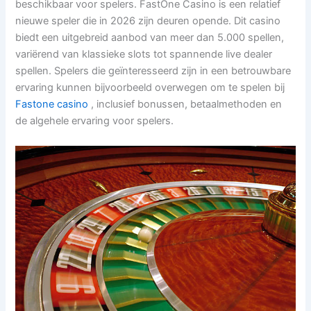
beschikbaar voor spelers. FastOne Casino is een relatief
nieuwe speler die in 2026 zijn deuren opende. Dit casino
biedt een uitgebreid aanbod van meer dan 5.000 spellen,
variërend van klassieke slots tot spannende live dealer
spellen. Spelers die geïnteresseerd zijn in een betrouwbare
ervaring kunnen bijvoorbeeld overwegen om te spelen bij
Fastone casino
, inclusief bonussen, betaalmethoden en
de algehele ervaring voor spelers.