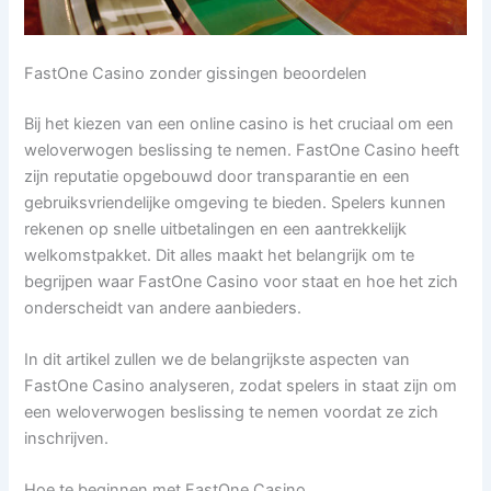
FastOne Casino zonder gissingen beoordelen
Bij het kiezen van een online casino is het cruciaal om een
weloverwogen beslissing te nemen. FastOne Casino heeft
zijn reputatie opgebouwd door transparantie en een
gebruiksvriendelijke omgeving te bieden. Spelers kunnen
rekenen op snelle uitbetalingen en een aantrekkelijk
welkomstpakket. Dit alles maakt het belangrijk om te
begrijpen waar FastOne Casino voor staat en hoe het zich
onderscheidt van andere aanbieders.
In dit artikel zullen we de belangrijkste aspecten van
FastOne Casino analyseren, zodat spelers in staat zijn om
een weloverwogen beslissing te nemen voordat ze zich
inschrijven.
Hoe te beginnen met FastOne Casino