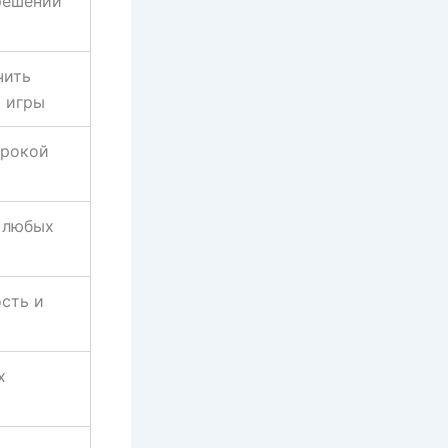
решении
чить
а игры
ирокой
 любых
сть и
х