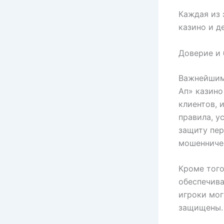
Каждая из 
казино и д
Доверие и 
Важнейшим 
Ап» казино
клиентов, 
правила, у
защиту пе
мошенниче
Кроме того
обеспечива
игроки мог
защищены.