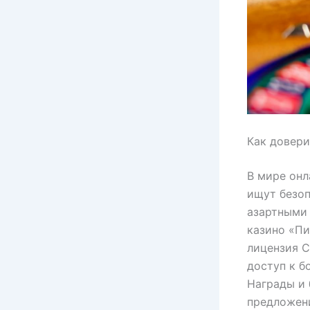
Как довери
В мире онл
ищут безоп
азартными 
казино «Пи
лицензия C
доступ к б
Награды и 
предложен