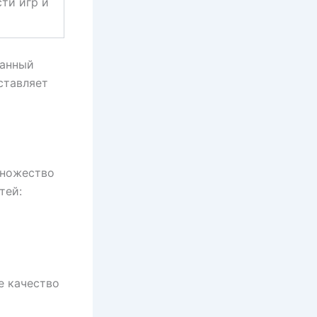
ти игр и
ванный
ставляет
множество
тей:
е качество