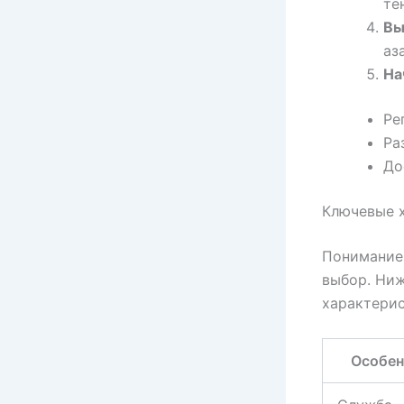
те
Вы
аз
На
Ре
Ра
До
Ключевые х
Понимание
выбор. Ниж
характерис
Особен