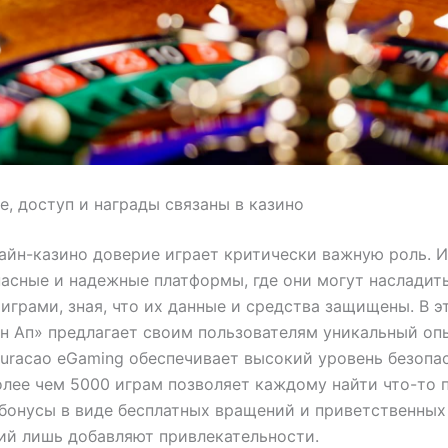
е, доступ и награды связаны в казино
айн-казино доверие играет критически важную роль. 
асные и надежные платформы, где они могут насладит
играми, зная, что их данные и средства защищены. В э
н Ап» предлагает своим пользователям уникальный оп
uracao eGaming обеспечивает высокий уровень безопас
олее чем 5000 играм позволяет каждому найти что-то 
бонусы в виде бесплатных вращений и приветственных
ий лишь добавляют привлекательности.