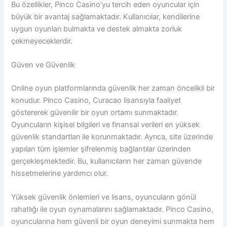
Bu özellikler, Pinco Casino’yu tercih eden oyuncular için
büyük bir avantaj sağlamaktadır. Kullanıcılar, kendilerine
uygun oyunları bulmakta ve destek almakta zorluk
çekmeyeceklerdir.
Güven ve Güvenlik
Online oyun platformlarında güvenlik her zaman öncelikli bir
konudur. Pinco Casino, Curacao lisansıyla faaliyet
göstererek güvenilir bir oyun ortamı sunmaktadır.
Oyuncuların kişisel bilgileri ve finansal verileri en yüksek
güvenlik standartları ile korunmaktadır. Ayrıca, site üzerinde
yapılan tüm işlemler şifrelenmiş bağlantılar üzerinden
gerçekleşmektedir. Bu, kullanıcıların her zaman güvende
hissetmelerine yardımcı olur.
Yüksek güvenlik önlemleri ve lisans, oyuncuların gönül
rahatlığı ile oyun oynamalarını sağlamaktadır. Pinco Casino,
oyuncularına hem güvenli bir oyun deneyimi sunmakta hem