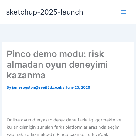
Skip
sketchup-2025-launch
to
content
Pinco demo modu: risk
almadan oyun deneyimi
kazanma
By
jamesogston@seeit3d.co.uk
/
June 25, 2026
Online oyun dünyası giderek daha fazla ilgi görmekte ve
kullanıcılar için sunulan farklı platformlar arasında seçim
yapmak zorlaşmaktadır. Pinco casino, Türkiye’deki