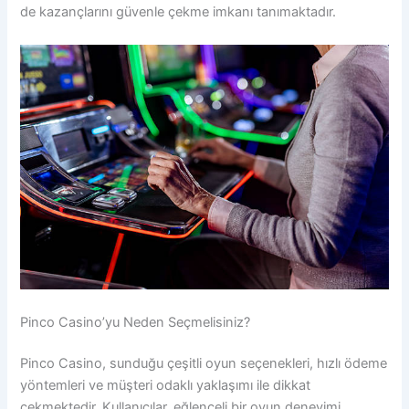
de kazançlarını güvenle çekme imkanı tanımaktadır.
Pinco Casino’yu Neden Seçmelisiniz?
Pinco Casino, sunduğu çeşitli oyun seçenekleri, hızlı ödeme
yöntemleri ve müşteri odaklı yaklaşımı ile dikkat
çekmektedir. Kullanıcılar, eğlenceli bir oyun deneyimi