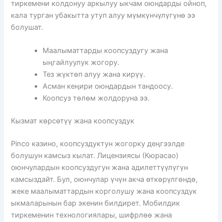
тиркемени колдонуу аркылуу ыкчам оюндарды ойноп,
кала турган убакытта утуп алуу мүмкүнчүлүгүнө ээ
болушат.
Маалыматтарды коопсуздугу жана
ыңгайлуулук жогору.
Тез жүктөп алуу жана кирүү.
Асман кеңири оюндардын тандоосу.
Коопсуз төлөм жолдоруна ээ.
Кызмат көрсөтүү жана коопсуздук
Pinco казино, коопсуздуктун жогорку деңгээлде
болушун камсыз кылат. Лицензиясы (Кюрасао)
оюнчулардын коопсуздугун жана адилеттүүлүгүн
камсыздайт. Бул, оюнчулар үчүн акча өткөрүлгөндө,
жеке маалыматтардын корголушу жана коопсуздук
ыкмаларынын бар экенин билдирет. Мобилдик
тиркеменин технологиялары, шифрлөө жана