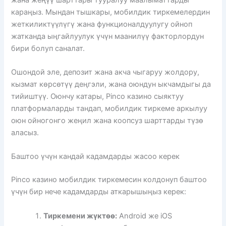
караңыз. Мындан тышкары, мобилдик тиркемелердин
жеткиликтүүлүгү жана функционалдуулугу ойноп
жатканда ыңгайлуулук үчүн маанилүү факторлордун
бири болуп саналат.
Ошондой эле, депозит жана акча чыгаруу жолдору,
кызмат көрсөтүү деңгэли, жана оюндун ыкчамдыгы да
тийиштүү. Оюнчу катары, Pinco казино сыяктуу
платформаларды тандап, мобилдик тиркеме аркылуу
оюн ойногонго жеңил жана коопсуз шарттарды түзө
аласыз.
Баштоо үчүн кандай кадамдарды жасоо керек
Pinco казино мобилдик тиркемесин колдонуп баштоо
үчүн бир нече кадамдарды аткарышыңыз керек:
Тиркемени жүктөө:
Android же iOS