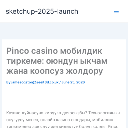
Skip
sketchup-2025-launch
to
content
Pinco casino мобилдик
тиркеме: оюндун ыкчам
жана коопсуз жолдору
By
jamesogston@seeit3d.co.uk
/
June 25, 2026
Казино дүйнөсүнө кирүүгө даярсызбы? Технологиянын
өнүгүүсү менен, онлайн казино оюндары, мобилдик
тиркемелер аркылуу жеткиликтүү болуп калды. Pinco