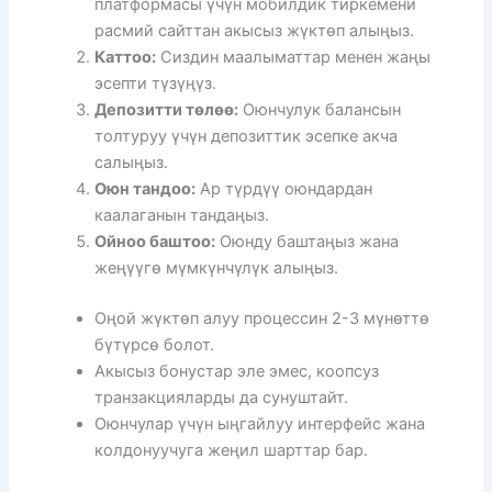
платформасы үчүн мобилдик тиркемени
расмий сайттан акысыз жүктөп алыңыз.
Каттоо:
Сиздин маалыматтар менен жаңы
эсепти түзүңүз.
Депозитти төлөө:
Оюнчулук балансын
толтуруу үчүн депозиттик эсепке акча
салыңыз.
Оюн тандоо:
Ар түрдүү оюндардан
каалаганын тандаңыз.
Ойноо баштоо:
Оюнду баштаңыз жана
жеңүүгө мүмкүнчүлүк алыңыз.
Оңой жүктөп алуу процессин 2-3 мүнөттө
бүтүрсө болот.
Акысыз бонустар эле эмес, коопсуз
транзакцияларды да сунуштайт.
Оюнчулар үчүн ыңгайлуу интерфейс жана
колдонуучуга жеңил шарттар бар.