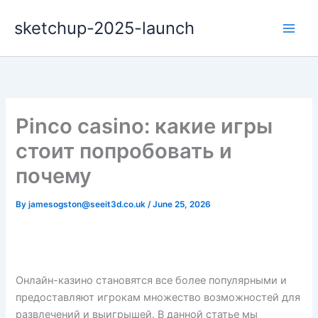
Skip
sketchup-2025-launch
to
content
Pinco casino: какие игры
стоит попробовать и
почему
By
jamesogston@seeit3d.co.uk
/
June 25, 2026
Онлайн-казино становятся все более популярными и
предоставляют игрокам множество возможностей для
развлечений и выигрышей. В данной статье мы