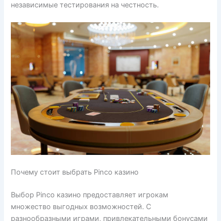
независимые тестирования на честность.
Почему стоит выбрать Pinco казино
Выбор Pinco казино предоставляет игрокам
множество выгодных возможностей. С
разнообразными играми, привлекательными бонусами