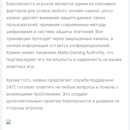
Безопасность игроков является одним из ключевых
факторов для успеха любого онлайн-казино. pinco
казино уделяет внимание защите данных своих
пользователей, применяя современные методы
шифрования и систему защиты платежей. Все
транзакции проходят через защищенные каналы, а
личная информация остается конфиденциальной.
Казино имеет лицензию Malta Gaming Authority, что
подтверждает его легальность и надежность на рынке
азартных игр.
Кроме того, казино предлагает службе поддержки
24/7, готовую ответить на любые вопросы и помочь с
возникшими проблемами. Это создает
дополнительные гарантии безопасности и доверия со
стороны игроков.