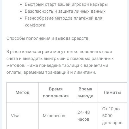
Быстрый старт вашей игровой карьеры
Безопасность и защита личных данных
Разнообразие методов платежей для
комфорта
Способы пополнения и вывода средств
В pinco казино игроки могут легко пополнять свои
счета и выводить выигрыши с помощью различных
методов. Ниже приведена таблица с вариантами
оплаты, временем транзакций и лимитами.
Время
Время
Метод
Лимиты
пополнения
вывода
От 10 до
24-48
Visa
Мгновенно
5000
часов
долларов