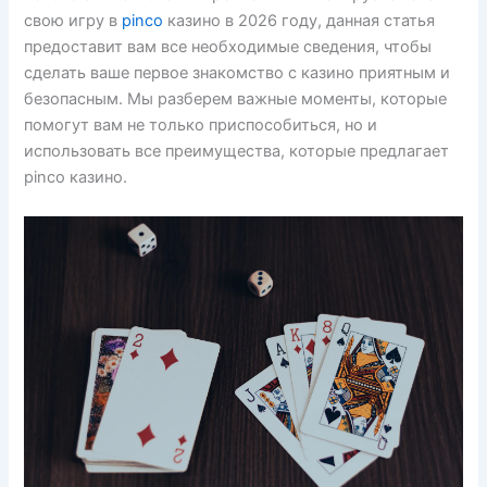
свою игру в
pinco
казино в 2026 году, данная статья
предоставит вам все необходимые сведения, чтобы
сделать ваше первое знакомство с казино приятным и
безопасным. Мы разберем важные моменты, которые
помогут вам не только приспособиться, но и
использовать все преимущества, которые предлагает
pinco казино.