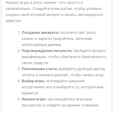
Начало игры в pinco казино – это просто и
увлекательно. Следуйте этим шагам, чтобы успешно
создать свой игровой аккаунт и начать наслаждаться
азартом:
Создание аккаунта:
посетите сайт pinco
казино и зарегистрируйтесь, заполнив
необходимые данные.
Подтверждение личности:
пройдите процесс
верификации, чтобы обеспечить безопасность
своих средств.
Пополнение счета:
выберите удобный метод
оплаты и внесите депозит, чтобы начать игру.
Выбор игры:
исследуйте широкий
ассортимент игр и выберите ту, которая вам
нравится.
Начало игры:
наслаждайтесь игровым
процессом и следите за своими ставками.