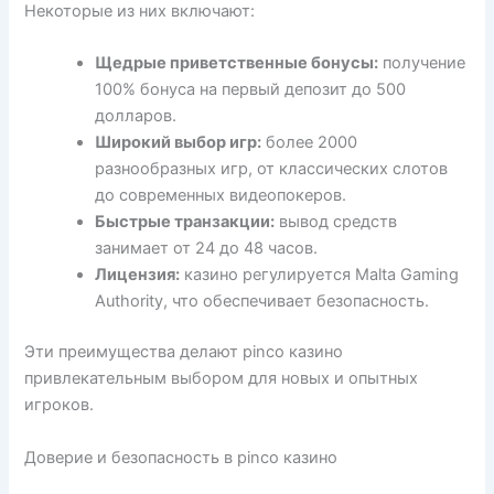
Некоторые из них включают:
Щедрые приветственные бонусы:
получение
100% бонуса на первый депозит до 500
долларов.
Широкий выбор игр:
более 2000
разнообразных игр, от классических слотов
до современных видеопокеров.
Быстрые транзакции:
вывод средств
занимает от 24 до 48 часов.
Лицензия:
казино регулируется Malta Gaming
Authority, что обеспечивает безопасность.
Эти преимущества делают pinco казино
привлекательным выбором для новых и опытных
игроков.
Доверие и безопасность в pinco казино