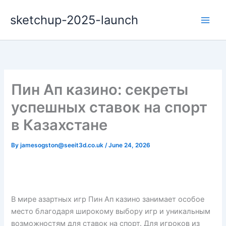
Skip
sketchup-2025-launch
to
content
Пин Ап казино: секреты
успешных ставок на спорт
в Казахстане
By
jamesogston@seeit3d.co.uk
/
June 24, 2026
В мире азартных игр Пин Ап казино занимает особое
место благодаря широкому выбору игр и уникальным
возможностям для ставок на спорт. Для игроков из