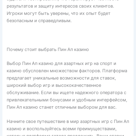
результатов и защиту интересов своих клиентов.
Игроки могут быть уверены, что их опыт будет
безопасным и справедливым.
Почему стоит выбрать Пин Ап казино
Выбор Пин Ап казино для азартных игр на спорт и
казино обусловлен множеством факторов. Платформа
предлагает уникальные возможности для ставок,
широкий выбор игр и высококачественное
обслуживание. Если вы ищете надежного оператора с
привлекательными бонусами и удобным интерфейсом,
Пин Ап казино станет отличным выбором для вас.
Начните свое путешествие в мир азартных игр с Пин Ап
казино и воспользуйтесь всеми преимуществами,
которые платформа готова предложить. Ваши ставки