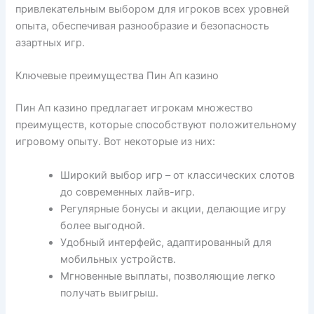
привлекательным выбором для игроков всех уровней
опыта, обеспечивая разнообразие и безопасность
азартных игр.
Ключевые преимущества Пин Ап казино
Пин Ап казино предлагает игрокам множество
преимуществ, которые способствуют положительному
игровому опыту. Вот некоторые из них:
Широкий выбор игр – от классических слотов
до современных лайв-игр.
Регулярные бонусы и акции, делающие игру
более выгодной.
Удобный интерфейс, адаптированный для
мобильных устройств.
Мгновенные выплаты, позволяющие легко
получать выигрыш.