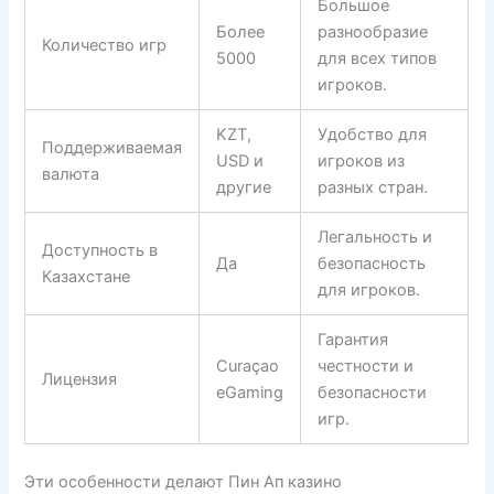
Большое
Более
разнообразие
Количество игр
5000
для всех типов
игроков.
KZT,
Удобство для
Поддерживаемая
USD и
игроков из
валюта
другие
разных стран.
Легальность и
Доступность в
Да
безопасность
Казахстане
для игроков.
Гарантия
Curaçao
честности и
Лицензия
eGaming
безопасности
игр.
Эти особенности делают Пин Ап казино