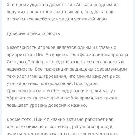
Эти преимущества делают Пин Ап казино одним из
ведущих операторов азартных игр, предоставляя
игрокам все необходимое для успешной игры.
Доверие и безопасность
Безопасность игроков является одним из главных
приоритетов Пин Ап казино. Платформа лицензирована
Curaçao eGaming, что подтверждает её легальность и
надежность. Все транзакции защищены современными
технологиями шифрования, что минимизирует риск
утечки данных пользователей. Благодаря
круглосуточной службе поддержки игроки могут
обратиться за помощью в любое время, что также
повышает уровень доверия к казино.
Кроме того, Пин Ап казино активно работает над
обеспечением честности игр, регулярно проводя
аудиты и тестирования, что гарантирует честность