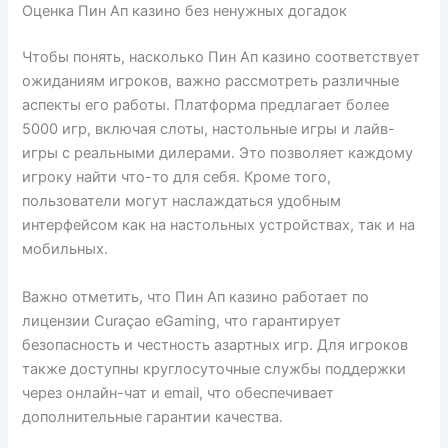
Оценка Пин Ап казино без ненужных догадок
Чтобы понять, насколько Пин Ап казино соответствует
ожиданиям игроков, важно рассмотреть различные
аспекты его работы. Платформа предлагает более
5000 игр, включая слоты, настольные игры и лайв-
игры с реальными дилерами. Это позволяет каждому
игроку найти что-то для себя. Кроме того,
пользователи могут наслаждаться удобным
интерфейсом как на настольных устройствах, так и на
мобильных.
Важно отметить, что Пин Ап казино работает по
лицензии Curaçao eGaming, что гарантирует
безопасность и честность азартных игр. Для игроков
также доступны круглосуточные службы поддержки
через онлайн-чат и email, что обеспечивает
дополнительные гарантии качества.