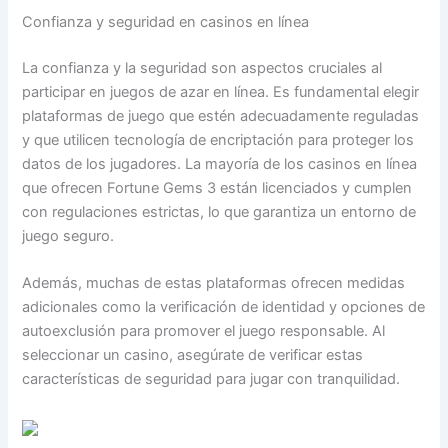
Confianza y seguridad en casinos en línea
La confianza y la seguridad son aspectos cruciales al
participar en juegos de azar en línea. Es fundamental elegir
plataformas de juego que estén adecuadamente reguladas
y que utilicen tecnología de encriptación para proteger los
datos de los jugadores. La mayoría de los casinos en línea
que ofrecen Fortune Gems 3 están licenciados y cumplen
con regulaciones estrictas, lo que garantiza un entorno de
juego seguro.
Además, muchas de estas plataformas ofrecen medidas
adicionales como la verificación de identidad y opciones de
autoexclusión para promover el juego responsable. Al
seleccionar un casino, asegúrate de verificar estas
características de seguridad para jugar con tranquilidad.