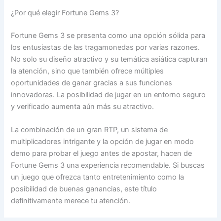
¿Por qué elegir Fortune Gems 3?
Fortune Gems 3 se presenta como una opción sólida para
los entusiastas de las tragamonedas por varias razones.
No solo su diseño atractivo y su temática asiática capturan
la atención, sino que también ofrece múltiples
oportunidades de ganar gracias a sus funciones
innovadoras. La posibilidad de jugar en un entorno seguro
y verificado aumenta aún más su atractivo.
La combinación de un gran RTP, un sistema de
multiplicadores intrigante y la opción de jugar en modo
demo para probar el juego antes de apostar, hacen de
Fortune Gems 3 una experiencia recomendable. Si buscas
un juego que ofrezca tanto entretenimiento como la
posibilidad de buenas ganancias, este título
definitivamente merece tu atención.