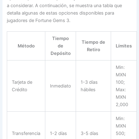
a considerar. A continuación, se muestra una tabla que
detalla algunas de estas opciones disponibles para
jugadores de Fortune Gems 3.
Tiempo
Tiempo de
Método
de
Límites
Retiro
Depósito
Min:
MXN
Tarjeta de
1-3 días
100;
Inmediato
Crédito
hábiles
Max:
MXN
2,000
Min:
MXN
Transferencia
1-2 días
3-5 días
500;