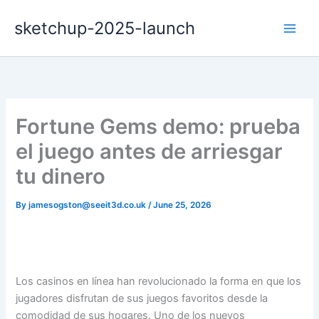
Skip
sketchup-2025-launch
to
content
Fortune Gems demo: prueba
el juego antes de arriesgar
tu dinero
By
jamesogston@seeit3d.co.uk
/
June 25, 2026
Los casinos en línea han revolucionado la forma en que los
jugadores disfrutan de sus juegos favoritos desde la
comodidad de sus hogares. Uno de los nuevos