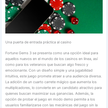
Una puerta de entrada práctica al casino
Fortune Gems 3 se presenta como una opción ideal para
aquellos nuevos en el mundo de los casinos en línea, así
como para los veteranos que buscan algo fresco y
emocionante. Con un diseño simple y una jugabilidad
intuitiva, este juego promete atraer a una audiencia diversa.
La adición de un cuarto carrete mágico que aumenta los
multiplicadores, lo convierte en un candidato atractivo para
quienes buscan maximizar sus ganancias. Además, la
opción de probar el juego en modo demo permite a los
usuarios familiarizarse con las mecánicas del juego sin la