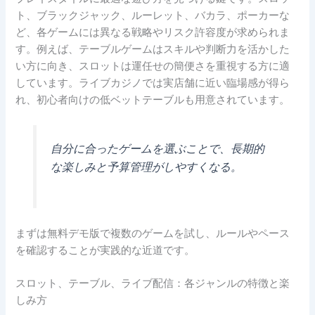
ト、ブラックジャック、ルーレット、バカラ、ポーカーな
ど、各ゲームには異なる戦略やリスク許容度が求められま
す。例えば、テーブルゲームはスキルや判断力を活かした
い方に向き、スロットは運任せの簡便さを重視する方に適
しています。ライブカジノでは実店舗に近い臨場感が得ら
れ、初心者向けの低ベットテーブルも用意されています。
自分に合ったゲームを選ぶことで、長期的
な楽しみと予算管理がしやすくなる。
まずは無料デモ版で複数のゲームを試し、ルールやペース
を確認することが実践的な近道です。
スロット、テーブル、ライブ配信：各ジャンルの特徴と楽
しみ方