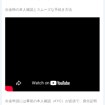
出金時の本人確認とスムーズな手続き方法
出金申請には事前の本人確認（KYC）が必須で、身分証明